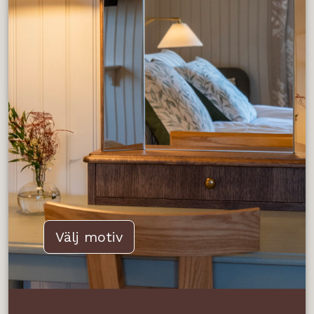
Välj motiv