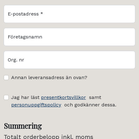
E-postadress *
Företagsnamn
Org. nr
Annan leveransadress än ovan?
Jag har läst
presentkortsvillkor
samt
personuppgiftspolicy
och godkänner dessa.
Summering
Totalt orderbelopp inkl. moms