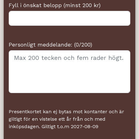
Fyll i önskat belopp (minst 200 kr)
Personligt meddelande: (0/200)
Presentkortet kan ej bytas mot kontanter och är
giltigt för en vistelse ett år från och med
inköpsdagen. Giltigt t.o.m 2027-08-09